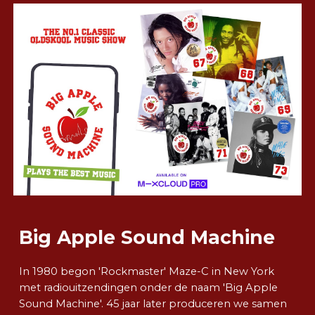
Big Apple Sound Machine
In 1980 begon 'Rockmaster' Maze-C in New York
met radiouitzendingen onder de naam 'Big Apple
Sound Machine'. 45 jaar later produceren we samen