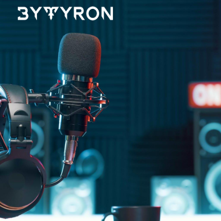
Skip to main content
Skip to navigation