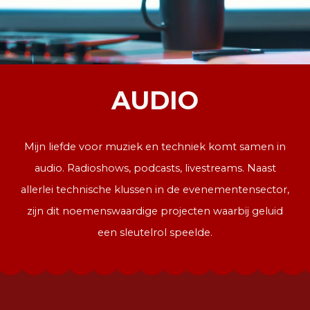
AUDIO
Mijn liefde voor muziek en techniek komt samen in
audio. Radioshows, podcasts, livestreams. Naast
allerlei technische klussen in de evenementensector,
zijn dit noemenswaardige projecten waarbij geluid
een sleutelrol speelde.